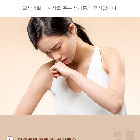
일상생활에 지장을 주는 생리통의 증상입니다.
아랫배와 허리 및 골반통증