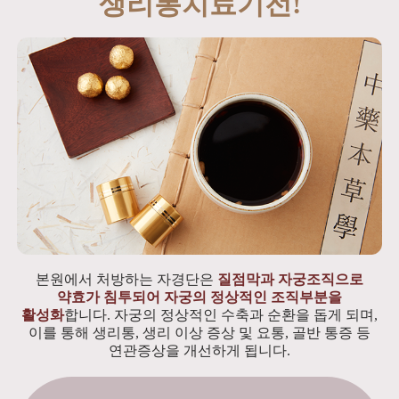
생리통치료기전!
본원에서 처방하는 자경단은
질점막과 자궁조직으로
약효가 침투되어 자궁의 정상적인 조직부분을
활성화
합니다. 자궁의 정상적인 수축과 순환을 돕게 되며,
이를 통해 생리통, 생리 이상 증상 및 요통, 골반 통증 등
연관증상을 개선하게 됩니다.