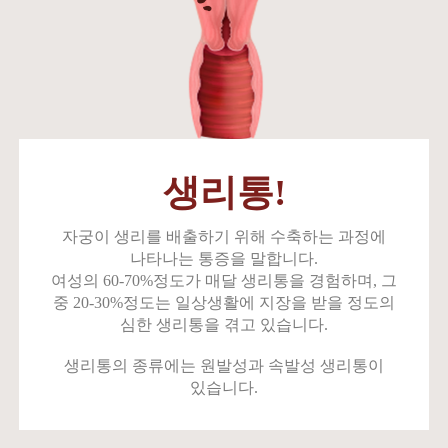
생리통!
자궁이 생리를 배출하기 위해 수축하는 과정에
나타나는
통증을 말합니다.
여성의 60-70%정도가 매달 생리통을 경험하며, 그
중
20-30%정도는 일상생활에 지장을 받을 정도의
심한 생리통을 겪고 있습니다.
생리통의 종류에는 원발성과 속발성 생리통이
있습니다.