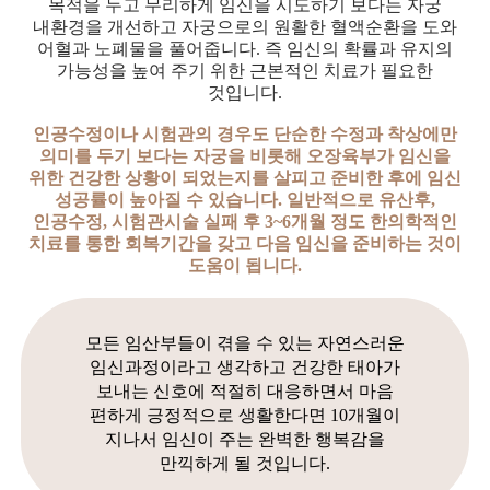
목적을 두고 무리하게 임신을 시도하기 보다는 자궁
내환경을 개선하고 자궁으로의 원활한 혈액순환을 도와
어혈과 노폐물을 풀어줍니다. 즉 임신의 확률과 유지의
가능성을 높여 주기 위한 근본적인 치료가 필요한
것입니다.
인공수정이나 시험관의 경우도 단순한 수정과 착상에만
의미를 두기 보다는 자궁을 비롯해 오장육부가 임신을
위한 건강한 상황이 되었는지를 살피고 준비한 후에 임신
성공률이 높아질 수 있습니다. 일반적으로 유산후,
인공수정, 시험관시술 실패 후 3~6개월 정도 한의학적인
치료를 통한 회복기간을 갖고 다음 임신을 준비하는 것이
도움이 됩니다.
모든 임산부들이 겪을 수 있는 자연스러운
임신과정이라고 생각하고 건강한 태아가
보내는 신호에 적절히 대응하면서 마음
편하게 긍정적으로 생활한다면 10개월이
지나서 임신이 주는 완벽한 행복감을
만끽하게 될 것입니다.