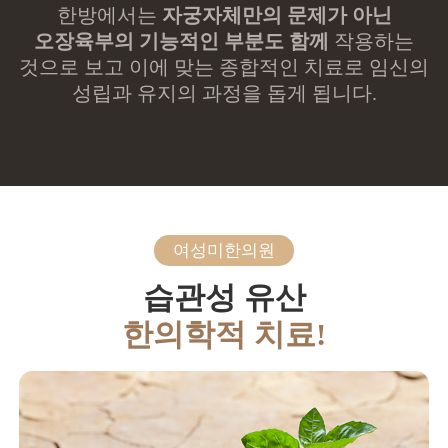
한방에서는
자궁자체만의 문제가 아닌
오장육부의 기능적인 부분도 함께
작용하는
것으로 보고 이에 맞는 종합적인 치료로 임신의
성립과 유지의 과정을 돕게 됩니다.
여성미한의원
습관성 유산
한의학적 치료!