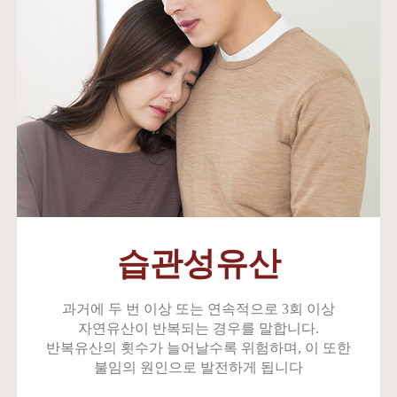
습관성유산
과거에 두 번 이상 또는 연속적으로 3회 이상
자연유산이 반복되는 경우를 말합니다.
반복유산의 횟수가 늘어날수록 위험하며, 이 또한
불임의 원인으로 발전하게 됩니다